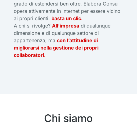
grado di estendersi ben oltre. Elabora Consul
opera attivamente in internet per essere vicino
ai propri clienti:
basta un clic.
A chi si rivolge?
All’impresa
di qualunque
dimensione e di qualunque settore di
appartenenza, ma
con l’attitudine di
migliorarsi nella gestione dei propri
collaboratori.
Chi siamo