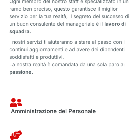
Ogni membro del nostro staff è specializzato in un
ramo ben preciso, questo garantisce il miglior
servizio per la tua realtà, il segreto del successo di
un buon consulente del manageriale è il
lavoro di
squadra.
I nostri servizi ti aiuteranno a stare al passo con i
continui aggiornamenti e ad avere dei dipendenti
soddisfatti e produttivi.
La nostra realtà è comandata da una sola parola:
passione.
Amministrazione del Personale