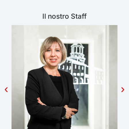
Il nostro Staff