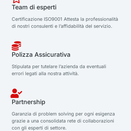
Team di esperti
Certificazione ISO9001 Attesta la professionalità
di nostri consulenti e l’affidabilità del servizio.
Polizza Assicurativa
Stipulata per tutelare l’azienda da eventuali
errori legati alla nostra attività.
Partnership
Garanzia di problem solving per ogni esigenza
grazie a una consolidata rete di collaborazioni
con gli esperti di settore.