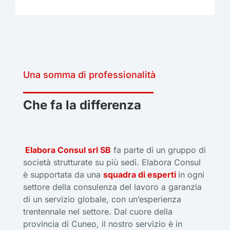
Una somma di professionalità
Che fa la differenza
Elabora Consul srl SB
fa parte di un gruppo di
società strutturate su più sedi. Elabora Consul
è supportata da una
squadra di esperti
in ogni
settore della consulenza del lavoro a garanzia
di un servizio globale, con un’esperienza
trentennale nel settore. Dal cuore della
provincia di Cuneo, il nostro servizio è in