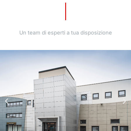
Un team di esperti a tua disposizione