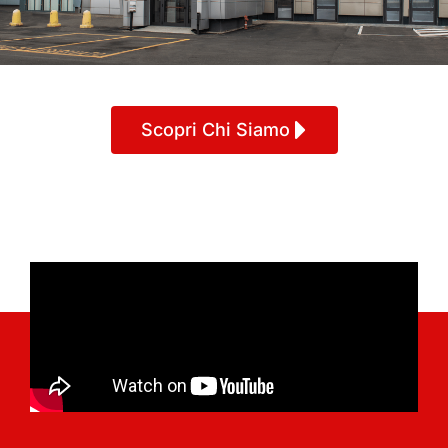
Scopri Chi Siamo