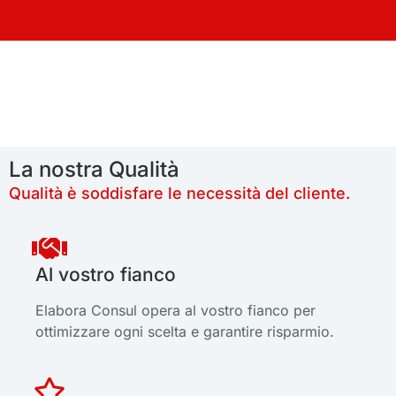
La nostra Qualità
Qualità è soddisfare le necessità del cliente.
Al vostro fianco
Elabora Consul opera al vostro fianco per
ottimizzare ogni scelta e garantire risparmio.