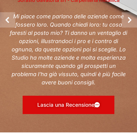
Mi piace come parlano delle aziende come
fossero loro. Quando chiedi loro: tu cosa
faresti al posto mio? Ti danno un ventaglio di
opzioni, illustrandoci i pro e i contro di
ognuna, da queste opzioni poi si sceglie. Lo
Studio ha molte aziende e molta esperienza
sicuramente quando gli prospetti un
problema l’ha già vissuto, quindi è più facile
avere buoni consigli.
Lascia una Recensione