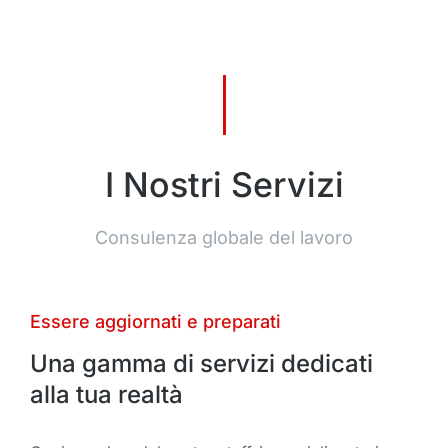
I Nostri Servizi
Consulenza globale del lavoro
Essere aggiornati e preparati
Una gamma di servizi dedicati
alla tua realtà