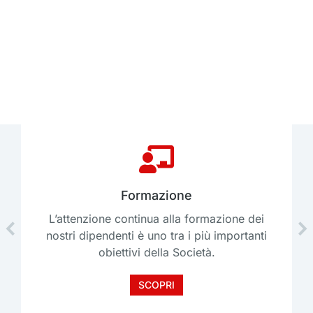
Formazione
L’attenzione continua alla formazione dei
nostri dipendenti è uno tra i più importanti
obiettivi della Società.
SCOPRI