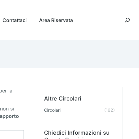
Contattaci
Area Riservata
per la
Altre Circolari
non si
Circolari
(162)
apporto
Chiedici Informazioni su