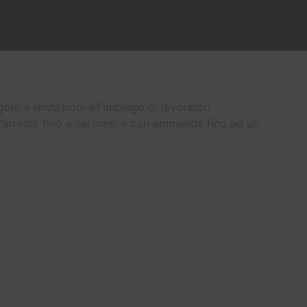
ole e limitazioni all’impiego di lavoratori
 l’arresto fino a sei mesi e con ammende fino ad un