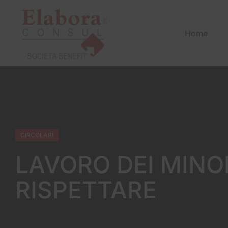
Home
CIRCOLARI
LAVORO DEI MINOR
RISPETTARE