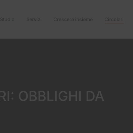
Studio
Servizi
Crescere insieme
Circolari
I: OBBLIGHI DA