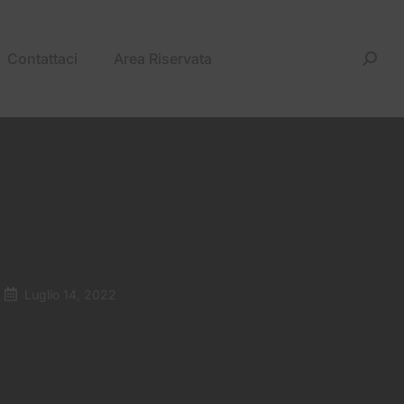
Contattaci
Area Riservata
Luglio 14, 2022