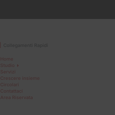
Collegamenti Rapidi
Home
Studio
Servizi
Crescere insieme
Circolari
Contattaci
Area Riservata