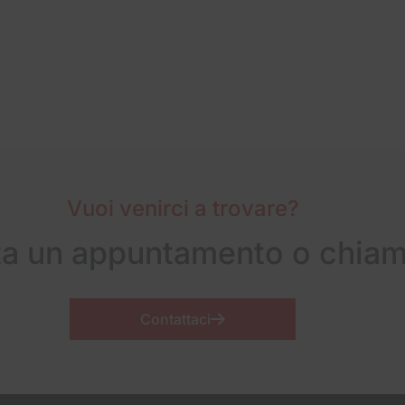
Vuoi venirci a trovare?
ta un appuntamento o chiam
Contattaci