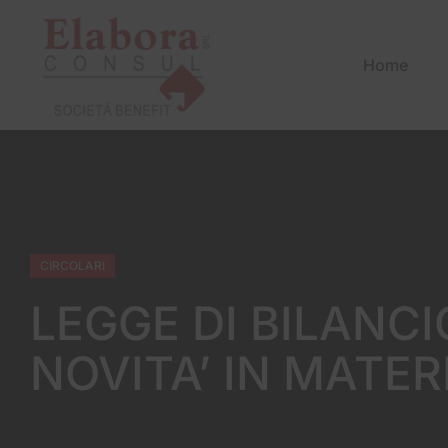
Home
CIRCOLARI
LEGGE DI BILANCI
NOVITA’ IN MATER