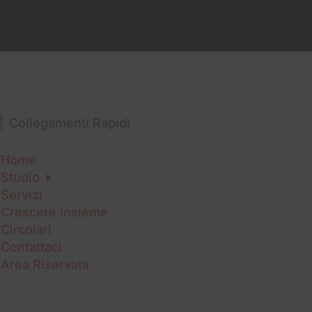
Collegamenti Rapidi
Home
Studio
Servizi
Crescere insieme
Circolari
Contattaci
Area Riservata