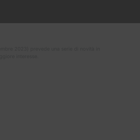
embre 2023) prevede una serie di novità in
ggiore interesse.