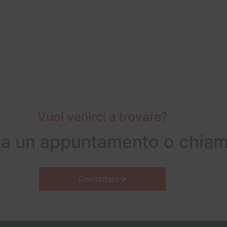
Vuoi venirci a trovare?
ta un appuntamento o chiam
Contattaci