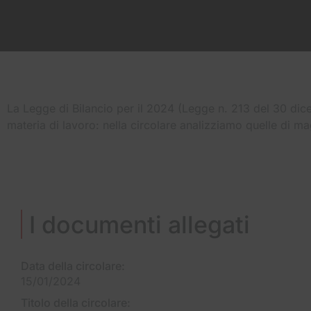
La Legge di Bilancio per il 2024 (Legge n. 213 del 30 dic
materia di lavoro: nella circolare analizziamo quelle di ma
I documenti allegati
Data della circolare:
15/01/2024
Titolo della circolare: