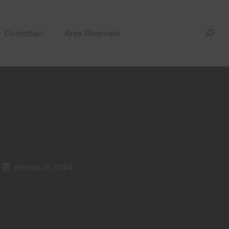
Contattaci
Area Riservata
Gennaio 15, 2024