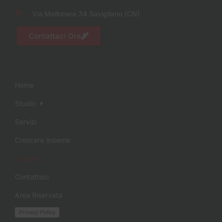
Via Mellonera 34 Savigliano (CN)
Contattaci Ora
Home
Studio
Servizi
Crescere insieme
Circolari
Contattaci
Area Riservata
Privacy Policy