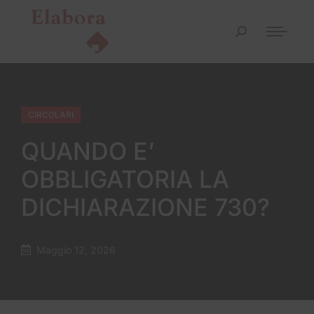
CIRCOLARI
QUANDO E’
OBBLIGATORIA LA
DICHIARAZIONE 730?
Maggio 12, 2026