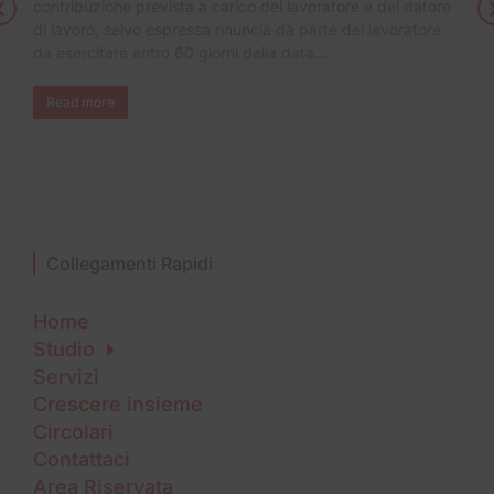
contribuzione prevista a carico del lavoratore e del datore
di lavoro, salvo espressa rinuncia da parte del lavoratore
da esercitare entro 60 giorni dalla data…
Read more
Collegamenti Rapidi
Home
Studio
Servizi
Crescere insieme
Circolari
Contattaci
Area Riservata