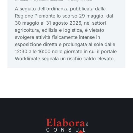
A seguito dell’ordinanza pubblicata dalla
Regione Piemonte lo scorso 29 maggio, dal
30 maggio al 31 agosto 2026, nei settori
agricoltura, edilizia e logistica, è vietato
svolgere attività fisicamente intense in
esposizione diretta e prolungata al sole dalle
12:30 alle 16:00 nelle giornate in cui il portale
Worklimate segnala un rischio caldo elevato.