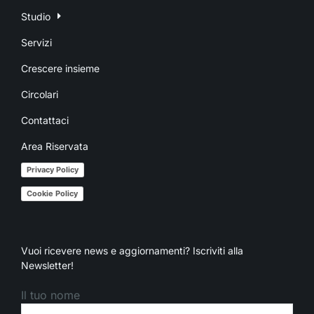
Studio
Servizi
Crescere insieme
Circolari
Contattaci
Area Riservata
Privacy Policy
Cookie Policy
Vuoi ricevere news e aggiornamenti? Iscriviti alla
Newsletter!
Il tuo nome