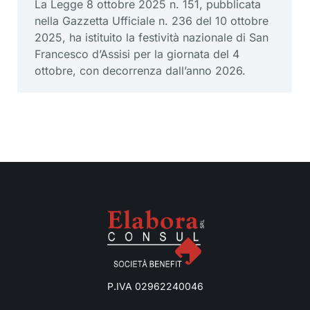
La Legge 8 ottobre 2025 n. 151, pubblicata
nella Gazzetta Ufficiale n. 236 del 10 ottobre
2025, ha istituito la festività nazionale di San
Francesco d’Assisi per la giornata del 4
ottobre, con decorrenza dall’anno 2026.
P.IVA 02962240046