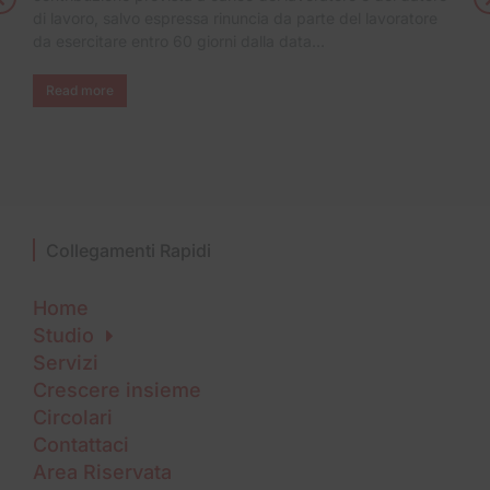
di lavoro, salvo espressa rinuncia da parte del lavoratore
da esercitare entro 60 giorni dalla data…
Read more
Collegamenti Rapidi
Home
Studio
Servizi
Crescere insieme
Circolari
Contattaci
Area Riservata