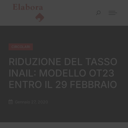
CIRCOLARI
RIDUZIONE DEL TASSO
INAIL: MODELLO OT23
ENTRO IL 29 FEBBRAIO
Gennaio 27, 2020