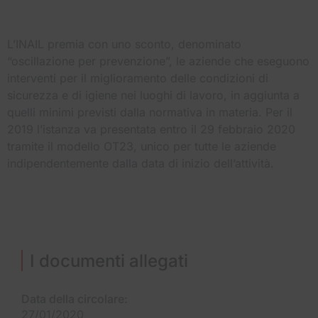
L’INAIL premia con uno sconto, denominato
“oscillazione per prevenzione”, le aziende che eseguono
interventi per il miglioramento delle condizioni di
sicurezza e di igiene nei luoghi di lavoro, in aggiunta a
quelli minimi previsti dalla normativa in materia. Per il
2019 l’istanza va presentata entro il 29 febbraio 2020
tramite il modello OT23, unico per tutte le aziende
indipendentemente dalla data di inizio dell’attività.
I documenti allegati
Data della circolare:
27/01/2020