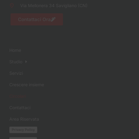
Via Mellonera 34 Savigliano (CN)
Contattaci Ora
Home
Studio
Servizi
Crescere insieme
Circolari
Contattaci
Area Riservata
Privacy Policy