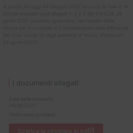
A partire da oggi 04 maggio 2020 ha avvio la fase 2: le
attività elencate negli allegati 1, 2 e 3 del D.P.C.M. 26
aprile 2020 possono riprendere, nel rispetto delle
misure per il contrasto e il contenimento della diffusione
del virus Covid-19 negli ambienti di lavoro (Protocollo
24 aprile 2020).
I documenti allegati
Data della circolare:
04/05/2020
Titolo della circolare:
Scarica la circolare in pdf