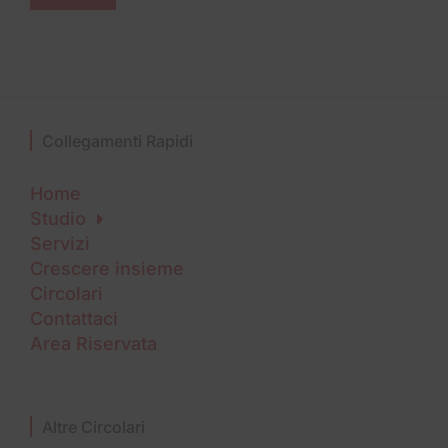
Collegamenti Rapidi
Home
Studio
Servizi
Crescere insieme
Circolari
Contattaci
Area Riservata
Altre Circolari