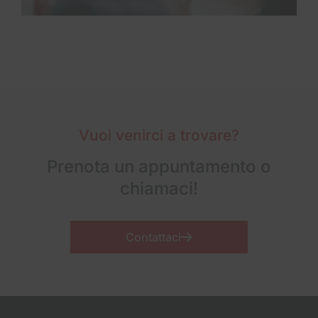
Vuoi venirci a trovare?
Prenota un appuntamento o
chiamaci!
Contattaci