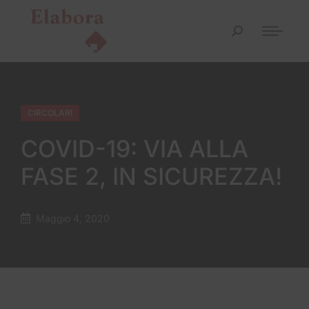
CIRCOLARI
COVID-19: VIA ALLA
FASE 2, IN SICUREZZA!
Maggio 4, 2020