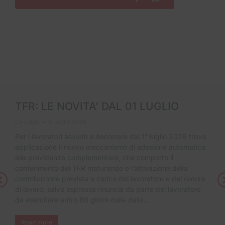
TFR: LE NOVITA’ DAL 01 LUGLIO
Circolari
9 Luglio 2026
Per i lavoratori assunti a decorrere dal 1° luglio 2026 trova
applicazione il nuovo meccanismo di adesione automatica
alla previdenza complementare, che comporta il
conferimento del TFR maturando e l’attivazione della
contribuzione prevista a carico del lavoratore e del datore
di lavoro, salvo espressa rinuncia da parte del lavoratore
da esercitare entro 60 giorni dalla data…
Read more