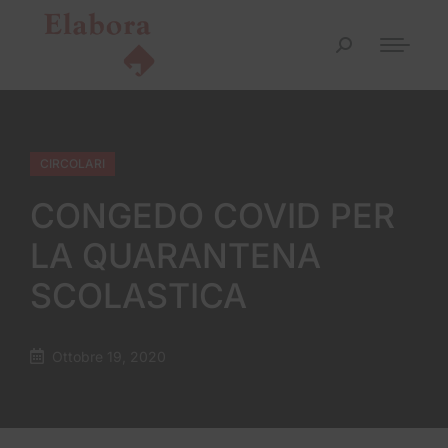
CIRCOLARI
CONGEDO COVID PER
LA QUARANTENA
SCOLASTICA
Ottobre 19, 2020