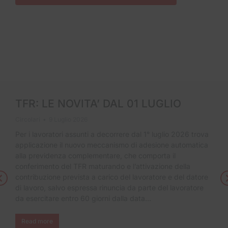
TFR: LE NOVITA’ DAL 01 LUGLIO
Circolari
9 Luglio 2026
Per i lavoratori assunti a decorrere dal 1° luglio 2026 trova
applicazione il nuovo meccanismo di adesione automatica
alla previdenza complementare, che comporta il
conferimento del TFR maturando e l’attivazione della
contribuzione prevista a carico del lavoratore e del datore
di lavoro, salvo espressa rinuncia da parte del lavoratore
da esercitare entro 60 giorni dalla data…
Read more