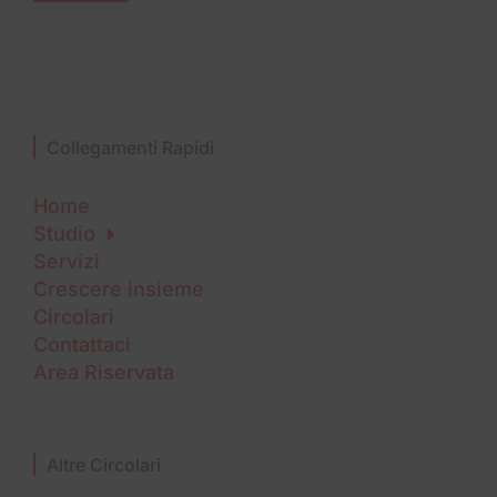
Collegamenti Rapidi
Home
Studio
Servizi
Crescere insieme
Circolari
Contattaci
Area Riservata
Altre Circolari