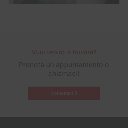
Vuoi venirci a trovare?
Prenota un appuntamento o
chiamaci!
Contattaci