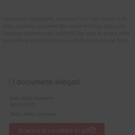
I lavoratori dipendenti, conviventi con figli minori di 14
anni, possono accedere allo smart working oppure al
congedo indennizzato dall’INPS per tutta la durata della
quarantena obbligatoria per contatti scolastici del figlio
I documenti allegati
Data della circolare:
19/10/2020
Titolo della circolare:
Scarica la circolare in pdf