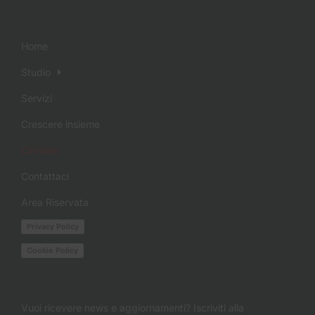
Home
Studio
Servizi
Crescere insieme
Circolari
Contattaci
Area Riservata
Privacy Policy
Cookie Policy
Vuoi ricevere news e aggiornamenti? Iscriviti alla