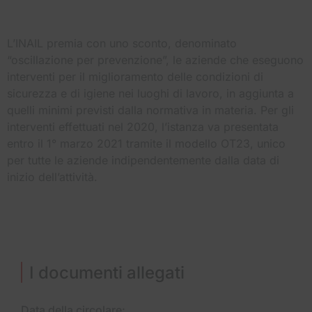
L’INAIL premia con uno sconto, denominato
“oscillazione per prevenzione”, le aziende che eseguono
interventi per il miglioramento delle condizioni di
sicurezza e di igiene nei luoghi di lavoro, in aggiunta a
quelli minimi previsti dalla normativa in materia. Per gli
interventi effettuati nel 2020, l’istanza va presentata
entro il 1° marzo 2021 tramite il modello OT23, unico
per tutte le aziende indipendentemente dalla data di
inizio dell’attività.
I documenti allegati
Data della circolare: