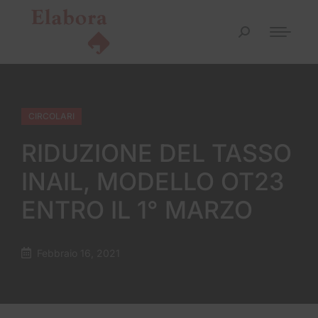
CIRCOLARI
RIDUZIONE DEL TASSO
INAIL, MODELLO OT23
ENTRO IL 1° MARZO
Febbraio 16, 2021