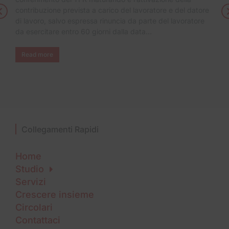
contribuzione prevista a carico del lavoratore e del datore
di lavoro, salvo espressa rinuncia da parte del lavoratore
da esercitare entro 60 giorni dalla data…
Read more
Collegamenti Rapidi
Home
Studio
Servizi
Crescere insieme
Circolari
Contattaci