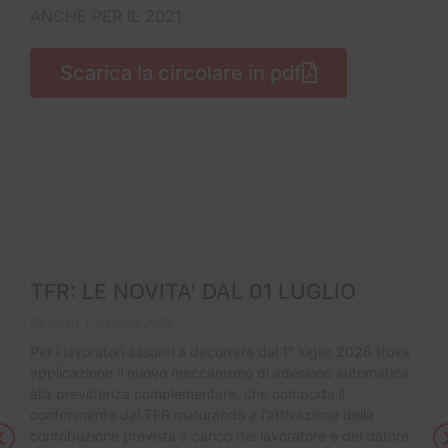
ANCHE PER IL 2021
Scarica la circolare in pdf
TFR: LE NOVITA’ DAL 01 LUGLIO
Circolari
9 Luglio 2026
Per i lavoratori assunti a decorrere dal 1° luglio 2026 trova
applicazione il nuovo meccanismo di adesione automatica
alla previdenza complementare, che comporta il
conferimento del TFR maturando e l’attivazione della
contribuzione prevista a carico del lavoratore e del datore