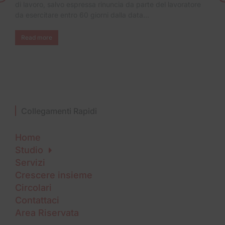
di lavoro, salvo espressa rinuncia da parte del lavoratore
da esercitare entro 60 giorni dalla data…
Read more
Collegamenti Rapidi
Home
Studio
Servizi
Crescere insieme
Circolari
Contattaci
Area Riservata