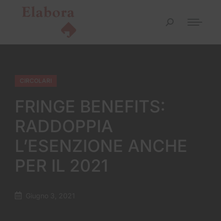
CIRCOLARI
FRINGE BENEFITS:
RADDOPPIA
L’ESENZIONE ANCHE
PER IL 2021
Giugno 3, 2021