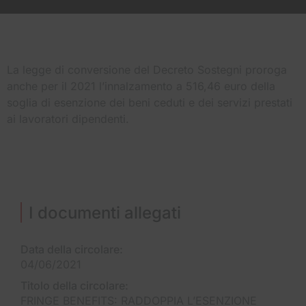
La legge di conversione del Decreto Sostegni proroga
anche per il 2021 l’innalzamento a 516,46 euro della
soglia di esenzione dei beni ceduti e dei servizi prestati
ai lavoratori dipendenti.
I documenti allegati
Data della circolare:
04/06/2021
Titolo della circolare:
FRINGE BENEFITS: RADDOPPIA L’ESENZIONE