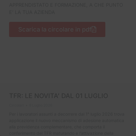
APPRENDISTATO E FORMAZIONE, A CHE PUNTO
E’ LA TUA AZIENDA
Scarica la circolare in pdf
TFR: LE NOVITA’ DAL 01 LUGLIO
Circolari
9 Luglio 2026
Per i lavoratori assunti a decorrere dal 1° luglio 2026 trova
applicazione il nuovo meccanismo di adesione automatica
alla previdenza complementare, che comporta il
conferimento del TFR maturando e l’attivazione della