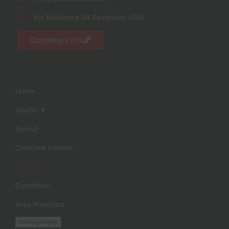
Via Mellonera 34 Savigliano (CN)
Contattaci Ora
Home
Studio
Servizi
Crescere insieme
Circolari
Contattaci
Area Riservata
Privacy Policy