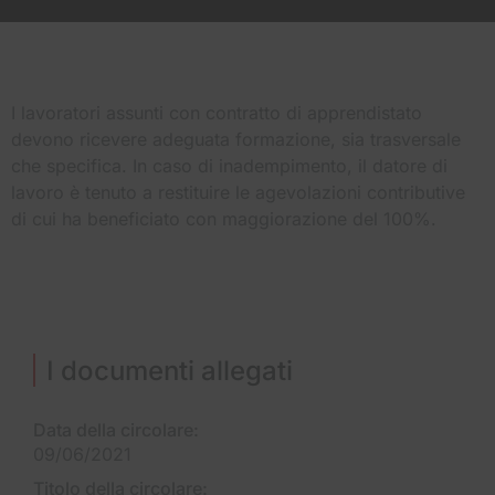
I lavoratori assunti con contratto di apprendistato
devono ricevere adeguata formazione, sia trasversale
che specifica. In caso di inadempimento, il datore di
lavoro è tenuto a restituire le agevolazioni contributive
di cui ha beneficiato con maggiorazione del 100%.
I documenti allegati
Data della circolare:
09/06/2021
Titolo della circolare: