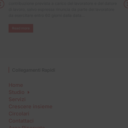
contribuzione prevista a carico del lavoratore e del datore
di lavoro, salvo espressa rinuncia da parte del lavoratore
da esercitare entro 60 giorni dalla data…
Read more
Collegamenti Rapidi
Home
Studio
Servizi
Crescere insieme
Circolari
Contattaci
Area Riservata