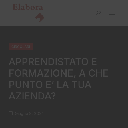
CIRCOLARI
APPRENDISTATO E
FORMAZIONE, A CHE
PUNTO E’ LA TUA
AZIENDA?
Giugno 9, 2021