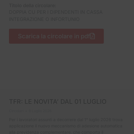
Titolo della circolare:
DOPPIA CU PER I DIPENDENTI IN CASSA
INTEGRAZIONE O INFORTUNIO
Scarica la circolare in pdf
TFR: LE NOVITA’ DAL 01 LUGLIO
Circolari
9 Luglio 2026
Per i lavoratori assunti a decorrere dal 1° luglio 2026 trova
applicazione il nuovo meccanismo di adesione automatica
alla previdenza complementare, che comporta il