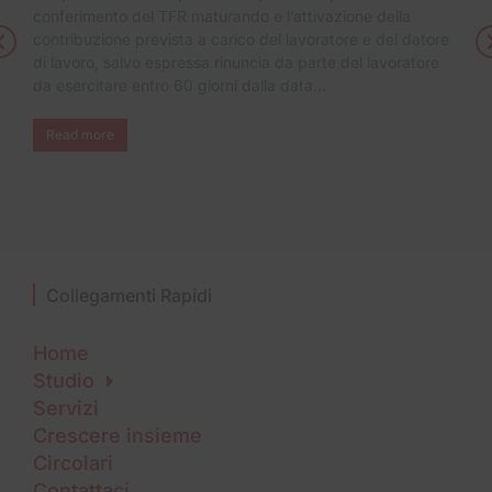
conferimento del TFR maturando e l’attivazione della
contribuzione prevista a carico del lavoratore e del datore
di lavoro, salvo espressa rinuncia da parte del lavoratore
da esercitare entro 60 giorni dalla data…
Read more
Collegamenti Rapidi
Home
Studio
Servizi
Crescere insieme
Circolari
Contattaci