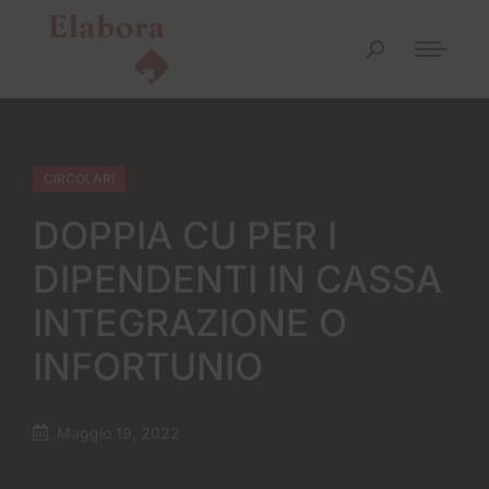
CIRCOLARI
DOPPIA CU PER I
DIPENDENTI IN CASSA
INTEGRAZIONE O
INFORTUNIO
Maggio 19, 2022