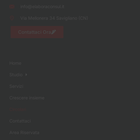
info@elaboraconsul.it
Via Mellonera 34 Savigliano (CN)
Contattaci Ora
Home
Studio
Servizi
Crescere insieme
Circolari
Contattaci
Area Riservata