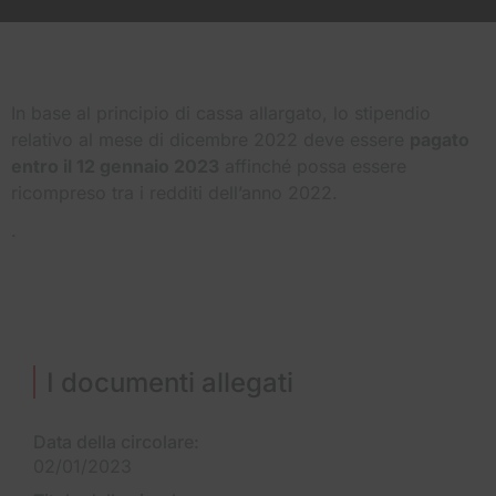
In base al principio di cassa allargato, lo stipendio
relativo al mese di dicembre 2022 deve essere
pagato
entro il 12 gennaio 2023
affinché possa essere
ricompreso tra i redditi dell’anno 2022.
.
I documenti allegati
Data della circolare:
02/01/2023