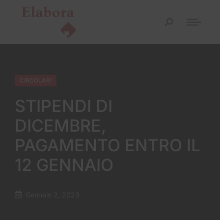
CIRCOLARI
STIPENDI DI
DICEMBRE,
PAGAMENTO ENTRO IL
12 GENNAIO
Gennaio 2, 2023