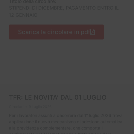
Titolo della circolare:
STIPENDI DI DICEMBRE, PAGAMENTO ENTRO IL
12 GENNAIO
Scarica la circolare in pdf
TFR: LE NOVITA’ DAL 01 LUGLIO
Circolari
9 Luglio 2026
Per i lavoratori assunti a decorrere dal 1° luglio 2026 trova
applicazione il nuovo meccanismo di adesione automatica
alla previdenza complementare, che comporta il