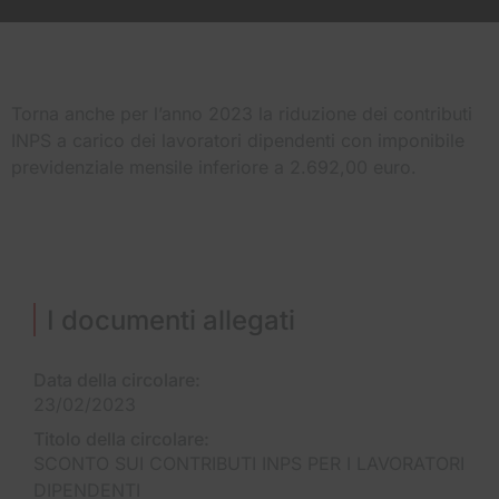
Torna anche per l’anno 2023 la riduzione dei contributi
INPS a carico dei lavoratori dipendenti con imponibile
previdenziale mensile inferiore a 2.692,00 euro.
I documenti allegati
Data della circolare:
23/02/2023
Titolo della circolare:
SCONTO SUI CONTRIBUTI INPS PER I LAVORATORI
DIPENDENTI