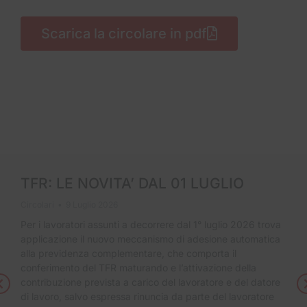
Scarica la circolare in pdf
TFR: LE NOVITA’ DAL 01 LUGLIO
Circolari
9 Luglio 2026
Per i lavoratori assunti a decorrere dal 1° luglio 2026 trova
applicazione il nuovo meccanismo di adesione automatica
alla previdenza complementare, che comporta il
conferimento del TFR maturando e l’attivazione della
contribuzione prevista a carico del lavoratore e del datore
di lavoro, salvo espressa rinuncia da parte del lavoratore