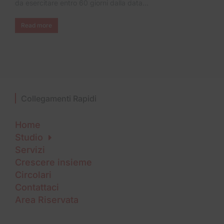
da esercitare entro 60 giorni dalla data…
Read more
Collegamenti Rapidi
Home
Studio
Servizi
Crescere insieme
Circolari
Contattaci
Area Riservata