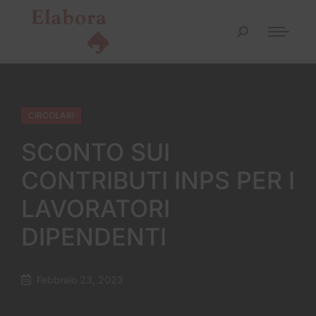
CIRCOLARI
SCONTO SUI
CONTRIBUTI INPS PER I
LAVORATORI
DIPENDENTI
Febbraio 23, 2023