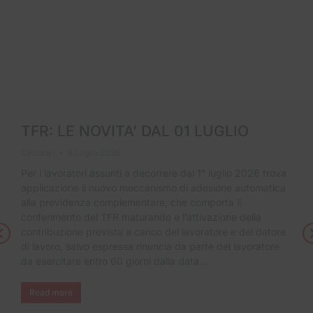
TFR: LE NOVITA’ DAL 01 LUGLIO
Circolari
9 Luglio 2026
Per i lavoratori assunti a decorrere dal 1° luglio 2026 trova
applicazione il nuovo meccanismo di adesione automatica
alla previdenza complementare, che comporta il
conferimento del TFR maturando e l’attivazione della
contribuzione prevista a carico del lavoratore e del datore
di lavoro, salvo espressa rinuncia da parte del lavoratore
da esercitare entro 60 giorni dalla data…
Read more