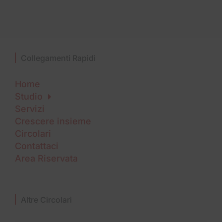
Collegamenti Rapidi
Home
Studio
Servizi
Crescere insieme
Circolari
Contattaci
Area Riservata
Altre Circolari