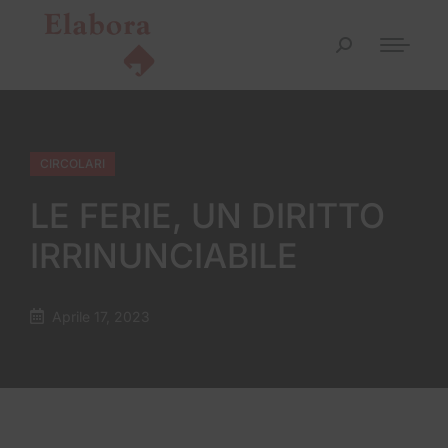
CIRCOLARI
LE FERIE, UN DIRITTO
IRRINUNCIABILE
Aprile 17, 2023