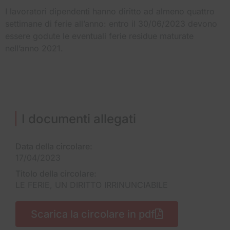
I lavoratori dipendenti hanno diritto ad almeno quattro
settimane di ferie all’anno: entro il 30/06/2023 devono
essere godute le eventuali ferie residue maturate
nell’anno 2021.
I documenti allegati
Data della circolare:
17/04/2023
Titolo della circolare:
LE FERIE, UN DIRITTO IRRINUNCIABILE
Scarica la circolare in pdf