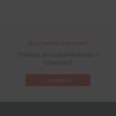
Vuoi venirci a trovare?
Prenota un appuntamento o
chiamaci!
Contattaci