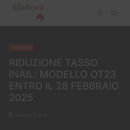
CIRCOLARI
RIDUZIONE TASSO
INAIL: MODELLO OT23
ENTRO IL 28 FEBBRAIO
2025
Febbraio 7, 2025