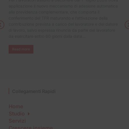
applicazione il nuovo meccanismo di adesione automatica
alla previdenza complementare, che comporta il
conferimento del TFR maturando e l’attivazione della
contribuzione prevista a carico del lavoratore e del datore
di lavoro, salvo espressa rinuncia da parte del lavoratore
da esercitare entro 60 giorni dalla data…
Read more
Collegamenti Rapidi
Home
Studio
Servizi
Crescere insieme