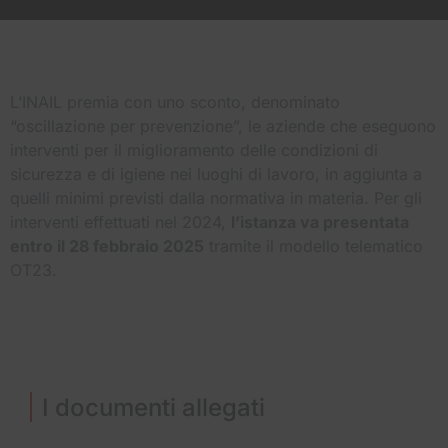
L’INAIL premia con uno sconto, denominato
“oscillazione per prevenzione”, le aziende che eseguono
interventi per il miglioramento delle condizioni di
sicurezza e di igiene nei luoghi di lavoro, in aggiunta a
quelli minimi previsti dalla normativa in materia. Per gli
interventi effettuati nel 2024,
l’istanza va presentata
entro il 28 febbraio 2025
tramite il modello telematico
OT23.
I documenti allegati