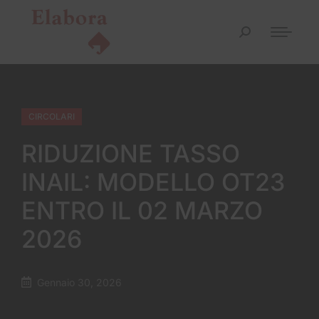
CIRCOLARI
RIDUZIONE TASSO
INAIL: MODELLO OT23
ENTRO IL 02 MARZO
2026
Gennaio 30, 2026