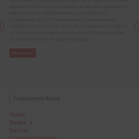
applicazione il nuovo meccanismo di adesione automatica
alla previdenza complementare, che comporta il
conferimento del TFR maturando e l’attivazione della
contribuzione prevista a carico del lavoratore e del datore
di lavoro, salvo espressa rinuncia da parte del lavoratore
da esercitare entro 60 giorni dalla data…
Read more
Collegamenti Rapidi
Home
Studio
Servizi
Crescere insieme