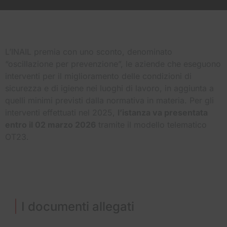
L’INAIL premia con uno sconto, denominato
“oscillazione per prevenzione”, le aziende che eseguono
interventi per il miglioramento delle condizioni di
sicurezza e di igiene nei luoghi di lavoro, in aggiunta a
quelli minimi previsti dalla normativa in materia. Per gli
interventi effettuati nel 2025,
l’istanza va presentata
entro il 02 marzo 2026
tramite il modello telematico
OT23.
I documenti allegati