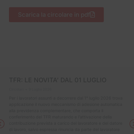
Scarica la circolare in pdf
TFR: LE NOVITA’ DAL 01 LUGLIO
Circolari
9 Luglio 2026
Per i lavoratori assunti a decorrere dal 1° luglio 2026 trova
applicazione il nuovo meccanismo di adesione automatica
alla previdenza complementare, che comporta il
conferimento del TFR maturando e l’attivazione della
contribuzione prevista a carico del lavoratore e del datore
di lavoro, salvo espressa rinuncia da parte del lavoratore