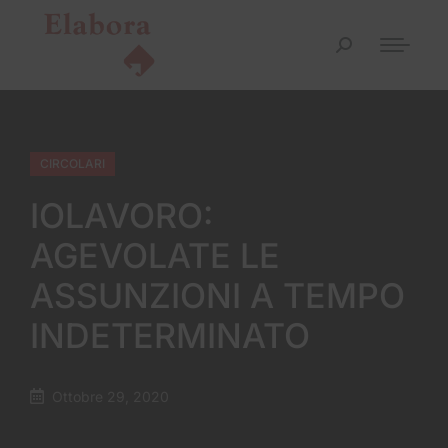
CIRCOLARI
IOLAVORO:
AGEVOLATE LE
ASSUNZIONI A TEMPO
INDETERMINATO
Ottobre 29, 2020