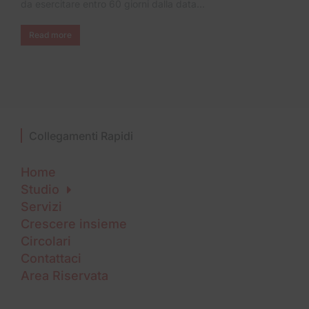
da esercitare entro 60 giorni dalla data…
Read more
Collegamenti Rapidi
Home
Studio
Servizi
Crescere insieme
Circolari
Contattaci
Area Riservata