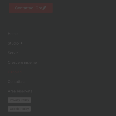
Contattaci Ora
Home
Studio
Servizi
Crescere insieme
Circolari
Contattaci
Area Riservata
Privacy Policy
Cookie Policy