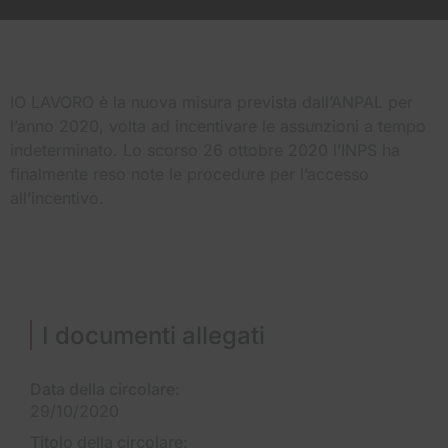
IO LAVORO è la nuova misura prevista dall’ANPAL per
l’anno 2020, volta ad incentivare le assunzioni a tempo
indeterminato. Lo scorso 26 ottobre 2020 l’INPS ha
finalmente reso note le procedure per l’accesso
all’incentivo.
I documenti allegati
Data della circolare:
29/10/2020
Titolo della circolare: