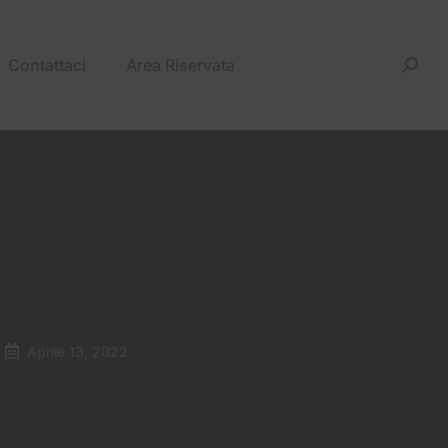
Contattaci
Area Riservata
Aprile 13, 2022