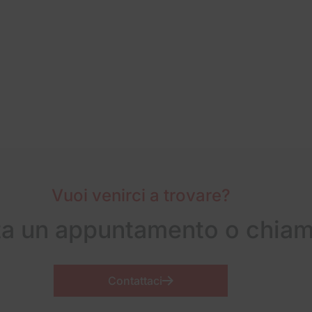
Vuoi venirci a trovare?
ta un appuntamento o chiam
Contattaci