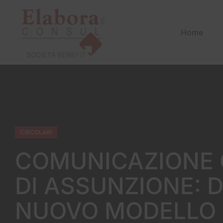
Home
CIRCOLARI
COMUNICAZIONE 
DI ASSUNZIONE: D
NUOVO MODELLO 