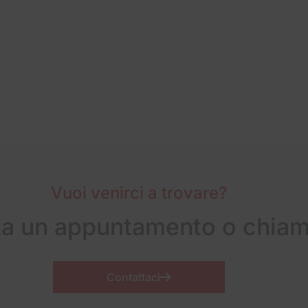
Vuoi venirci a trovare?
ta un appuntamento o chiam
Contattaci