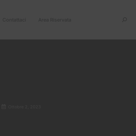
Contattaci
Area Riservata
Ottobre 2, 2023