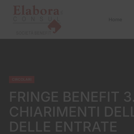
Home
CIRCOLARI
FRINGE BENEFIT 3
CHIARIMENTI DEL
DELLE ENTRATE