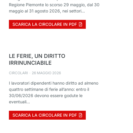
Regione Piemonte lo scorso 29 maggio, dal 30
maggio al 31 agosto 2026, nei settori…
SCARICA LA CIRCOLARE IN PDF
LE FERIE, UN DIRITTO
IRRINUNCIABILE
CIRCOLARI
26 MAGGIO 2026
I lavoratori dipendenti hanno diritto ad almeno
quattro settimane di ferie all’anno: entro il
30/06/2026 devono essere godute le
eventuali…
SCARICA LA CIRCOLARE IN PDF