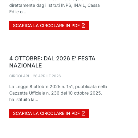
direttamente dagli Istituti INPS, INAIL, Cassa
Edile o…
SCARICA LA CIRCOLARE IN PDF
4 OTTOBRE: DAL 2026 E’ FESTA
NAZIONALE
CIRCOLARI
28 APRILE 2026
La Legge 8 ottobre 2025 n. 151, pubblicata nella
Gazzetta Ufficiale n. 236 del 10 ottobre 2025,
ha istituito la…
SCARICA LA CIRCOLARE IN PDF