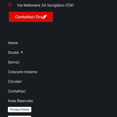
Via Mellonera 34 Savigliano (CN)
Contattaci Ora
Home
Studio
Servizi
Crescere insieme
Circolari
Contattaci
Area Riservata
Privacy Policy