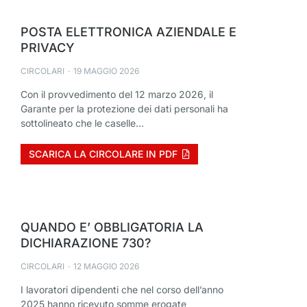
POSTA ELETTRONICA AZIENDALE E
PRIVACY
CIRCOLARI
19 MAGGIO 2026
Con il provvedimento del 12 marzo 2026, il
Garante per la protezione dei dati personali ha
sottolineato che le caselle…
SCARICA LA CIRCOLARE IN PDF
QUANDO E’ OBBLIGATORIA LA
DICHIARAZIONE 730?
CIRCOLARI
12 MAGGIO 2026
I lavoratori dipendenti che nel corso dell’anno
2025 hanno ricevuto somme erogate